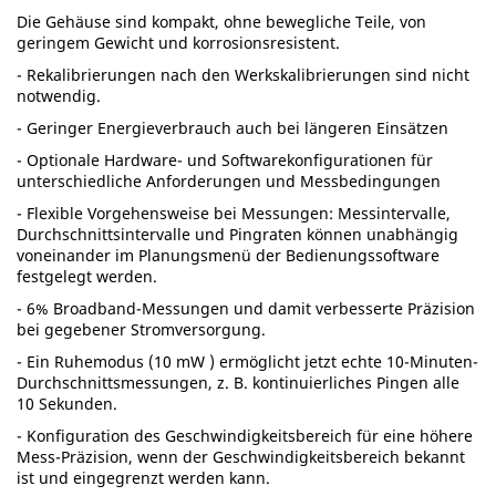
Die Gehäuse sind kompakt, ohne bewegliche Teile, von
geringem Gewicht und korrosionsresistent.
- Rekalibrierungen nach den Werkskalibrierungen sind nicht
notwendig.
- Geringer Energieverbrauch auch bei längeren Einsätzen
- Optionale Hardware- und Softwarekonfigurationen für
unterschiedliche Anforderungen und Messbedingungen
- Flexible Vorgehensweise bei Messungen: Messintervalle,
Durchschnittsintervalle und Pingraten können unabhängig
voneinander im Planungsmenü der Bedienungssoftware
festgelegt werden.
- 6% Broadband-Messungen und damit verbesserte Präzision
bei gegebener Stromversorgung.
- Ein Ruhemodus (10 mW ) ermöglicht jetzt echte 10-Minuten-
Durchschnittsmessungen, z. B. kontinuierliches Pingen alle
10 Sekunden.
- Konfiguration des Geschwindigkeitsbereich für eine höhere
Mess-Präzision, wenn der Geschwindigkeitsbereich bekannt
ist und eingegrenzt werden kann.