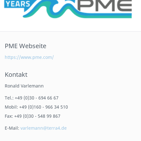
PME Webseite
https://www.pme.com/
Kontakt
Ronald Varlemann
Tel.: +49 (0)30 - 694 66 67
Mobil: +49 (0)160 - 966 34 510
Fax: +49 (0)30 - 548 99 867
E-Mail:
varlemann@terra4.de