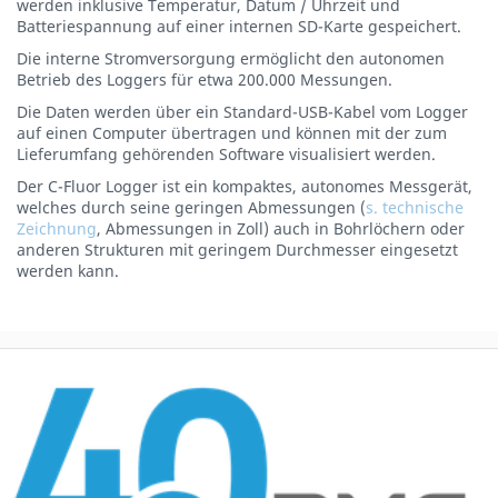
werden inklusive Temperatur, Datum / Uhrzeit und
Batteriespannung auf einer internen SD-Karte gespeichert.
Die interne Stromversorgung ermöglicht den autonomen
Betrieb des Loggers für etwa 200.000 Messungen.
Die Daten werden über ein Standard-USB-Kabel vom Logger
auf einen Computer übertragen und können mit der zum
Lieferumfang gehörenden Software visualisiert werden.
Der C-Fluor Logger ist ein kompaktes, autonomes Messgerät,
welches durch seine geringen Abmessungen (
s. technische
Zeichnung
, Abmessungen in Zoll) auch in Bohrlöchern oder
anderen Strukturen mit geringem Durchmesser eingesetzt
werden kann.