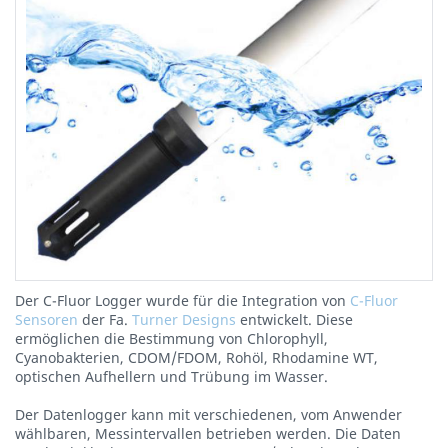
Der C-Fluor Logger wurde für die Integration von
C-Fluor
Sensoren
der Fa.
Turner Designs
entwickelt. Diese
ermöglichen die Bestimmung von Chlorophyll,
Cyanobakterien, CDOM/FDOM, Rohöl, Rhodamine WT,
optischen Aufhellern und Trübung im Wasser.
Der Datenlogger kann mit verschiedenen, vom Anwender
wählbaren, Messintervallen betrieben werden. Die Daten