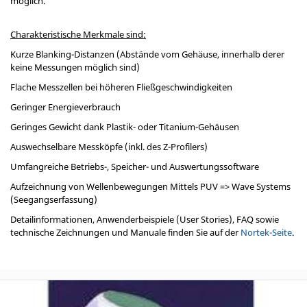
möglich.
Charakteristische Merkmale sind:
Kurze Blanking-Distanzen (Abstände vom Gehäuse, innerhalb derer
keine Messungen möglich sind)
Flache Messzellen bei höheren Fließgeschwindigkeiten
Geringer Energieverbrauch
Geringes Gewicht dank Plastik- oder Titanium-Gehäusen
Auswechselbare Messköpfe (inkl. des Z-Profilers)
Umfangreiche Betriebs-, Speicher- und Auswertungssoftware
Aufzeichnung von Wellenbewegungen Mittels PUV => Wave Systems
(Seegangserfassung)
Detailinformationen, Anwenderbeispiele (User Stories), FAQ sowie
technische Zeichnungen und Manuale finden Sie auf der
Nortek-Seite
.