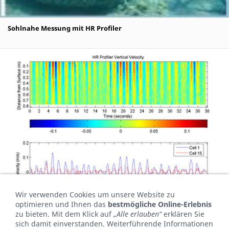
Sohlnahe Messung mit HR Profiler
Wir verwenden Cookies um unsere Website zu
optimieren und Ihnen das
bestmögliche Online-Erlebnis
zu bieten. Mit dem Klick auf
„Alle erlauben“
erklären Sie
sich damit einverstanden. Weiterführende Informationen