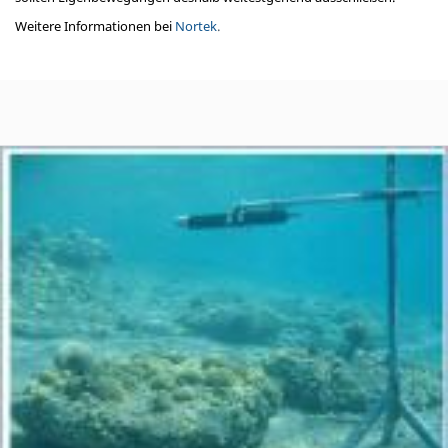
Weitere Informationen bei
Nortek
.