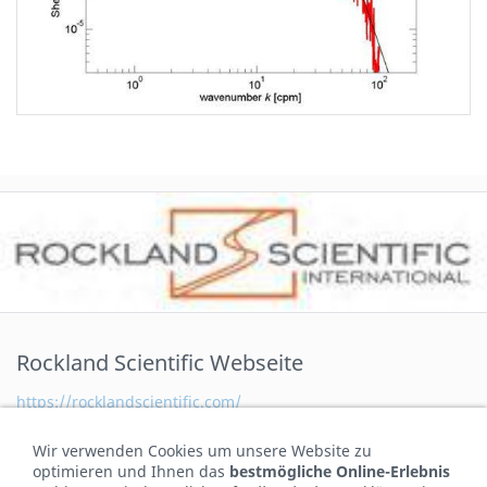
Rockland Scientific Webseite
https://rocklandscientific.com/
Wir verwenden Cookies um unsere Website zu
Kontakt
optimieren und Ihnen das
bestmögliche Online-Erlebnis