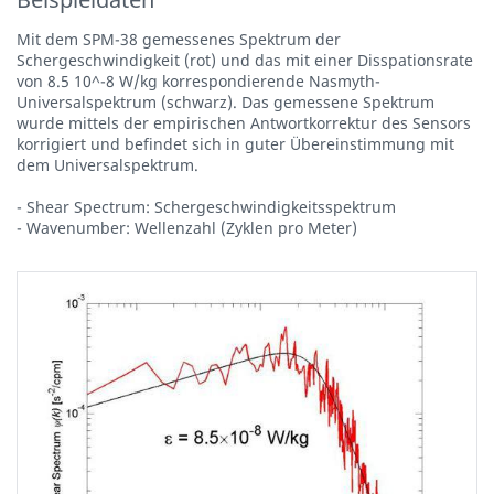
Mit dem SPM-38 gemessenes Spektrum der
Schergeschwindigkeit (rot) und das mit einer Disspationsrate
von 8.5 10^-8 W/kg korrespondierende Nasmyth-
Universalspektrum (schwarz). Das gemessene Spektrum
wurde mittels der empirischen Antwortkorrektur des Sensors
korrigiert und befindet sich in guter Übereinstimmung mit
dem Universalspektrum.
- Shear Spectrum: Schergeschwindigkeitsspektrum
- Wavenumber: Wellenzahl (Zyklen pro Meter)